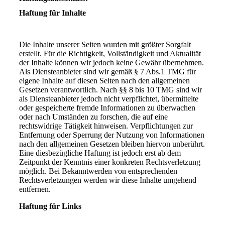
Haftung für Inhalte
Die Inhalte unserer Seiten wurden mit größter Sorgfalt
erstellt. Für die Richtigkeit, Vollständigkeit und Aktualität
der Inhalte können wir jedoch keine Gewähr übernehmen.
Als Diensteanbieter sind wir gemäß § 7 Abs.1 TMG für
eigene Inhalte auf diesen Seiten nach den allgemeinen
Gesetzen verantwortlich. Nach §§ 8 bis 10 TMG sind wir
als Diensteanbieter jedoch nicht verpflichtet, übermittelte
oder gespeicherte fremde Informationen zu überwachen
oder nach Umständen zu forschen, die auf eine
rechtswidrige Tätigkeit hinweisen. Verpflichtungen zur
Entfernung oder Sperrung der Nutzung von Informationen
nach den allgemeinen Gesetzen bleiben hiervon unberührt.
Eine diesbezügliche Haftung ist jedoch erst ab dem
Zeitpunkt der Kenntnis einer konkreten Rechtsverletzung
möglich. Bei Bekanntwerden von entsprechenden
Rechtsverletzungen werden wir diese Inhalte umgehend
entfernen.
Haftung für Links