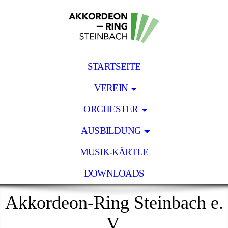
STARTSEITE
VEREIN
ORCHESTER
AUSBILDUNG
MUSIK-KÄRTLE
DOWNLOADS
Akkordeon-Ring Steinbach e.
V.