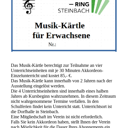
Das Musik-Kärtle berechtigt zur Teilnahme an vier
Unterrichtseinheiten mit je 30 Minuten Akkordeon-
Einzelunterricht und kostet 85,- €.
Das Musik-Kärtle kann innerhalb von 2 Jahren nach der
Ausstellung eingelöst werden.
Die 4 Unterrichtseinheiten sind innerhalb eines halben
Jahres ab Kursbeginn wahrzunehmen. In diesem Zeitraum
nicht wahrgenommene Termine verfallen. In den
Schulferien findet kein Unterricht statt. Unterrichtsort ist
die Dorfhalle in Steinbach.
Eine Mitgliedschaft im Verein ist nicht erforderlich.
Falls Sie kein Akkordeon haben, stellt Ihnen der Verein
nach Möglichkeit für die Dauer Ihres Abonnements ein