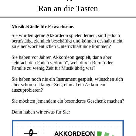
Ran an die Tasten
Musik-Kärtle für Erwachsene.
Sie würden gerne Akkordeon spielen lernen, sind jedoch
berufstätig, ziemlich beschäftigt und können deshalb nicht
zu einer wöchentlichen Unterrichtsstunde kommen?
Sie haben vor Jahren Akkordeon gespielt, dann aber
"einfach den Faden verloren", weil durch Beruf oder
Familie zu wenig Zeit für Musik übrig war?
Sie haben noch nie ein Instrument gespielt, wünschen sich
aber schon seit langer Zeit, einmal ein Akkordeon
auszuprobieren?
Sie möchten jemandem ein besonderes Geschenk machen?
Dann haben wir etwas für Sie: