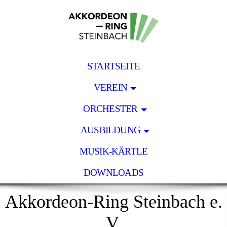
STARTSEITE
VEREIN
ORCHESTER
AUSBILDUNG
MUSIK-KÄRTLE
DOWNLOADS
Akkordeon-Ring Steinbach e.
V.